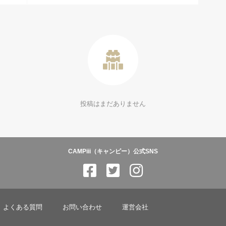
投稿はまだありません
CAMPiii（キャンピー）公式SNS
よくある質問
お問い合わせ
運営会社