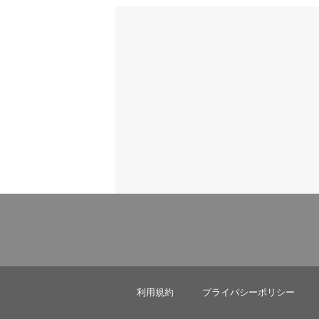
利用規約
プライバシーポリシー