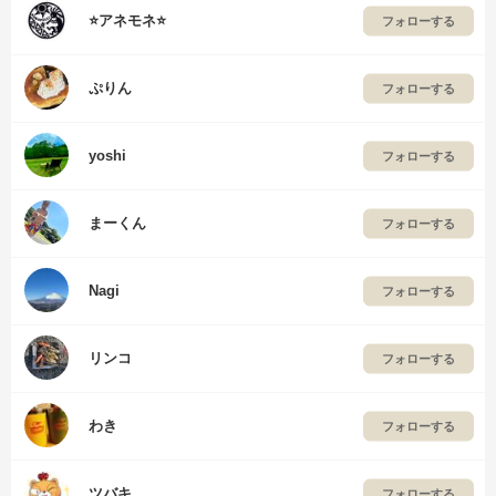
⭐アネモネ⭐
フォローする
ぷりん
フォローする
yoshi
フォローする
まーくん
フォローする
Nagi
フォローする
リンコ
フォローする
わき
フォローする
ツバキ
フォローする