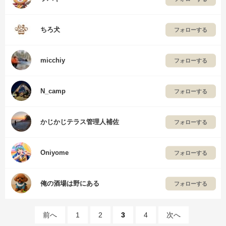
ちろ犬
フォローする
micchiy
フォローする
N_camp
フォローする
かじかじテラス管理人補佐
フォローする
Oniyome
フォローする
俺の酒場は野にある
フォローする
前へ
1
2
3
4
次へ