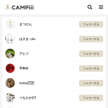
まつけん
フォローする
はさまっko
フォローする
アヒジ
フォローする
平和☮️
フォローする
mitsu🇫🇷
フォローする
つちたかGT
フォローする