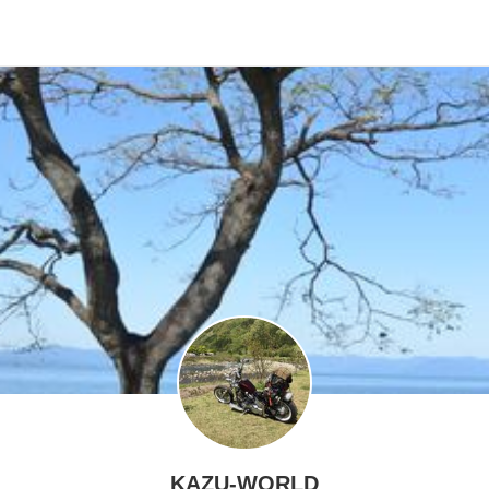
KAZU-WORLD