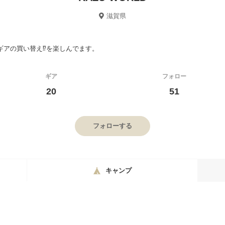
滋賀県
ギアの買い替え⁉を楽しんでます。
ギア
フォロー
20
51
フォローする
キャンプ