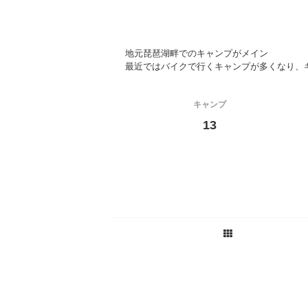
地元琵琶湖畔でのキャンプがメイン
最近ではバイクで行くキャンプが多くなり、
キャンプ
13