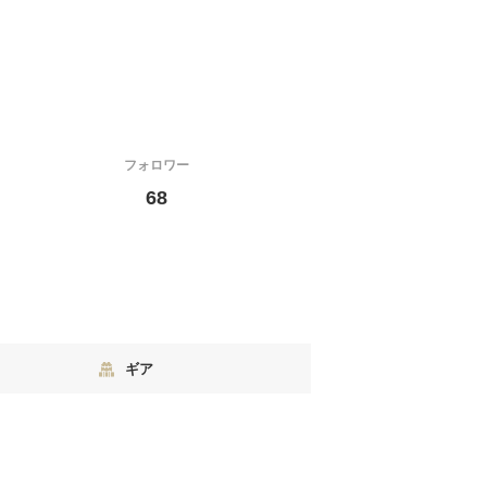
フォロワー
68
ギア