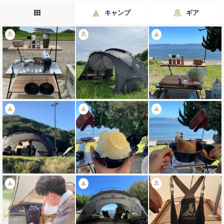
キャンプ
ギア