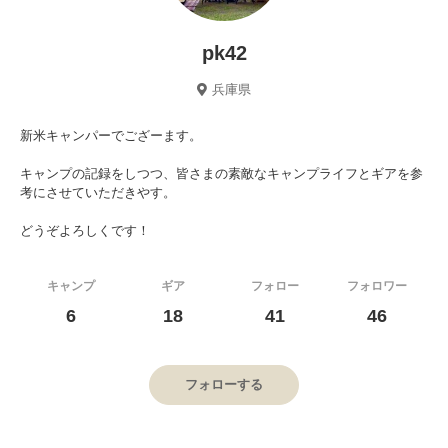
pk42
兵庫県
新米キャンパーでござーます。
キャンプの記録をしつつ、皆さまの素敵なキャンプライフとギアを参
考にさせていただきやす。
どうぞよろしくです！
キャンプ
ギア
フォロー
フォロワー
6
18
41
46
フォローする