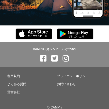
CAMPiii（キャンピー）公式SNS
利用規約
プライバシーポリシー
よくある質問
お問い合わせ
運営会社
© CAMPiii