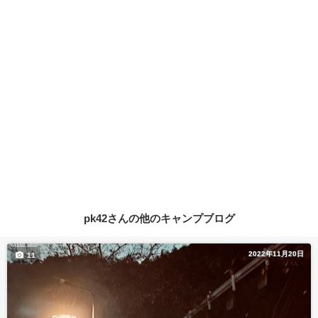
pk42さんの他のキャンプブログ
2022年11月20日
11