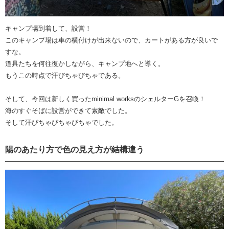
キャンプ場到着して、設営！
このキャンプ場は車の横付けが出来ないので、カートがある方が良いで
すな。
道具たちを何往復かしながら、キャンプ地へと導く。
もうこの時点で汗びちゃびちゃである。
そして、今回は新しく買ったminimal worksのシェルターGを召喚！
海のすぐそばに設営ができて素敵でした。
そして汗びちゃびちゃびちゃでした。
陽のあたり方で色の見え方が結構違う