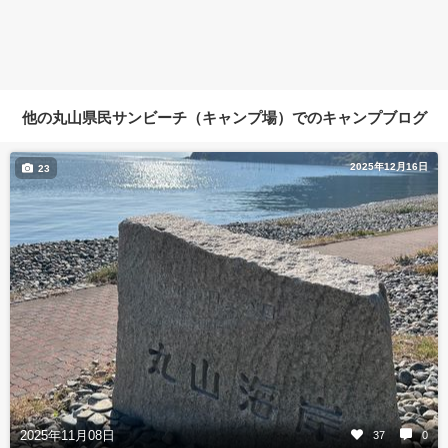
他の丸山県民サンビーチ（キャンプ場）でのキャンプブログ
2025年12月16日
23
2025年11月08日
37
0