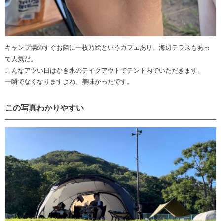
キャンプ場のすぐお隣に一枚乃絵というカフェあり。海辺テラスもあっ
て人気だ。
こんなアツい日はかき氷のテイクアウトでテント内でいただきます。
一瞬でなくなりますよね。美味かったです。
この写真わかりやすい