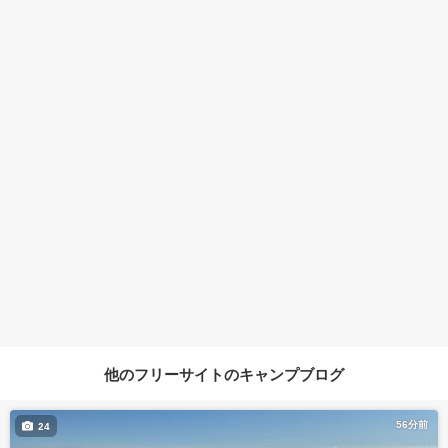
他のフリーサイトのキャンプブログ
56分前
24