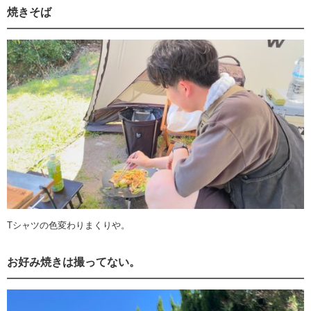
焼きそば
Tシャツの色変わりまくりや。
お好み焼きは撮ってない。