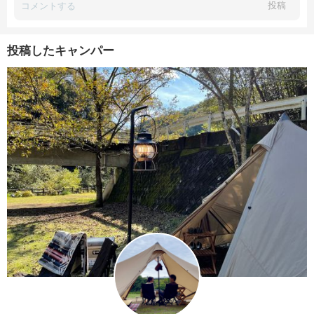
投稿
投稿したキャンパー