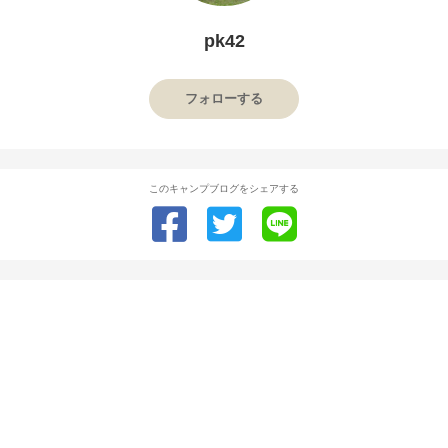
pk42
フォローする
このキャンプブログをシェアする