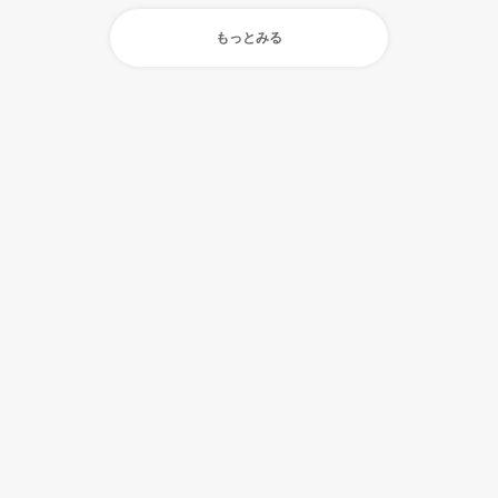
もっとみる