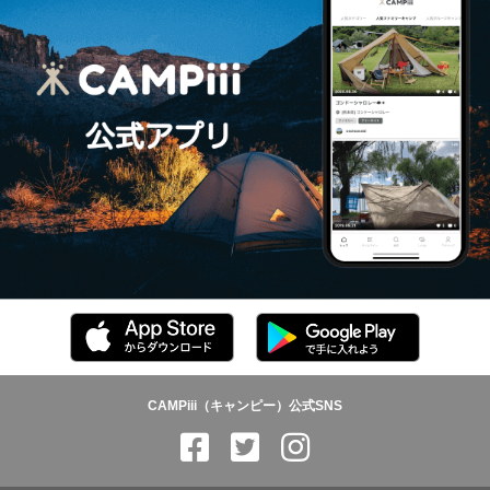
CAMPiii（キャンピー）公式SNS