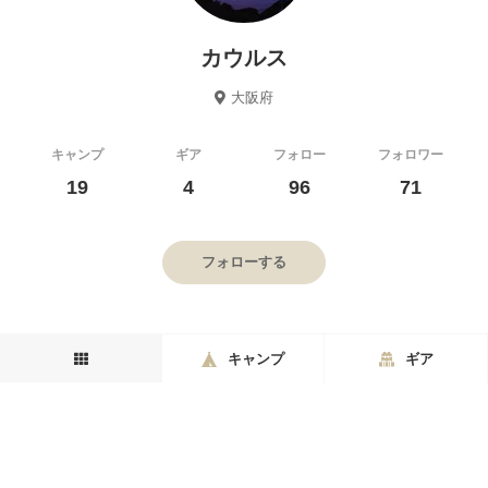
カウルス
大阪府
キャンプ
ギア
フォロー
フォロワー
19
4
96
71
フォローする
キャンプ
ギア