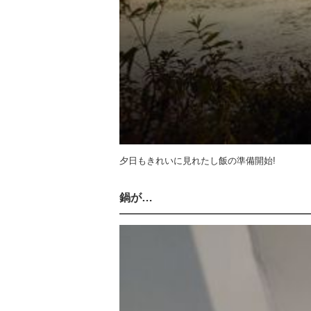
夕日もきれいに見れたし飯の準備開始!
鍋が…