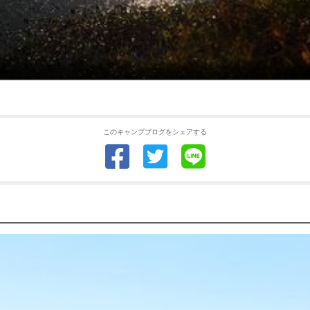
このキャンプブログをシェアする