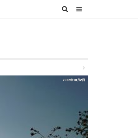
2022年10月2日