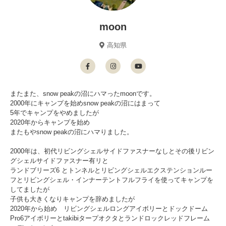
moon
高知県
またまた、snow peakの沼にハマったmoonです。
2000年にキャンプを始めsnow peakの沼にはまって
5年でキャンプをやめましたが
2020年からキャンプを始め
またもやsnow peakの沼にハマりました。
2000年は、初代リビングシェルサイドファスナーなしとその後リビン
グシェルサイドファスナー有リと
ランドブリーズ6 とトンネルとリビングシェルエクステンションルー
フとリビングシェル・インナーテントフルフライを使ってキャンプを
してましたが
子供も大きくなりキャンプを辞めましたが
2020年から始め リビングシェルロングアイボリーとドックドーム
Pro6アイボリーとtakibiタープオクタとランドロックレッドフレーム