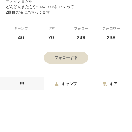
エディションを
どんどんまたもやsnow peakにハマって
2回目の沼にハマってます
キャンプ
ギア
フォロー
フォロワー
46
70
249
238
フォローする
キャンプ
ギア