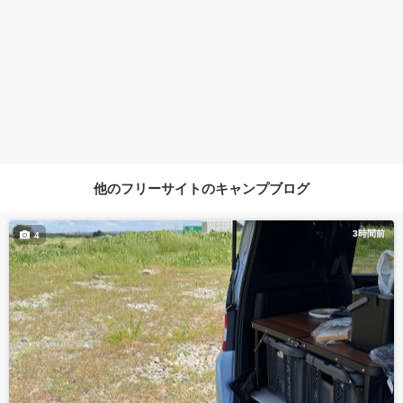
他のフリーサイトのキャンプブログ
3時間前
4