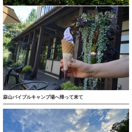
蒜山バイブルキャンプ場へ帰って来て