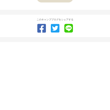
このキャンプブログをシェアする