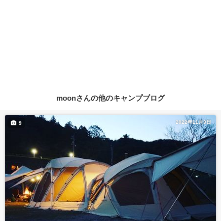
moonさんの他のキャンプブログ
2022年11月3日
9