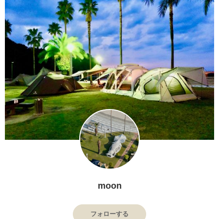
moon
フォローする