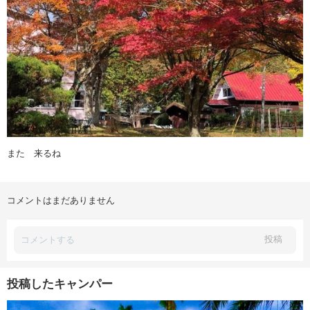
また 来るね
コメントはまだありません
投稿
投稿したキャンパー