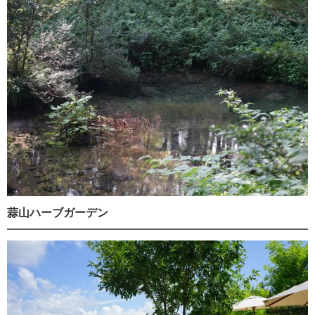
蒜山ハーブガーデン