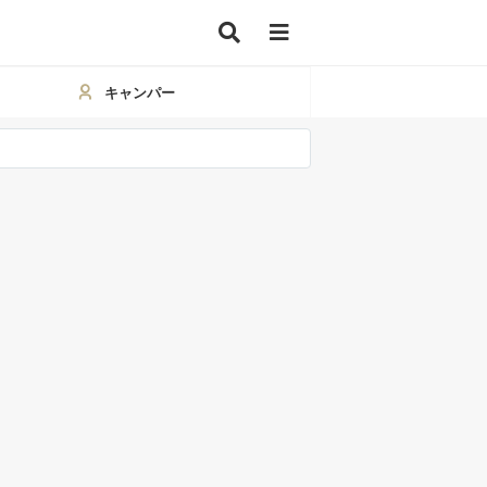
キャンパー