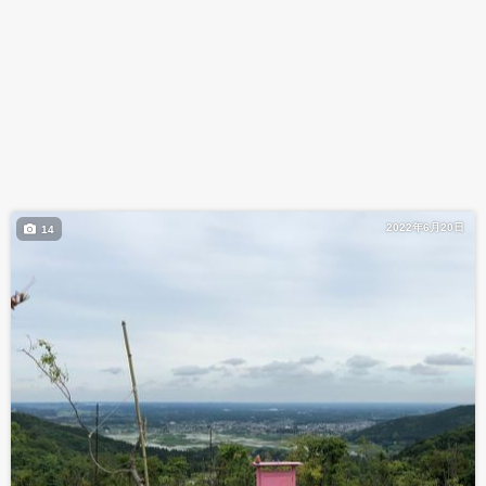
2022年6月20日
14