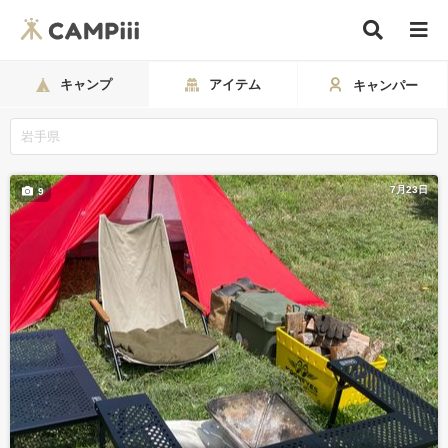
キャンプ
アイテム
キャンパー
7月23日
9