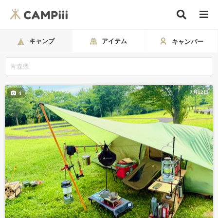
キャンプ
アイテム
キャンパー
7月12日
4