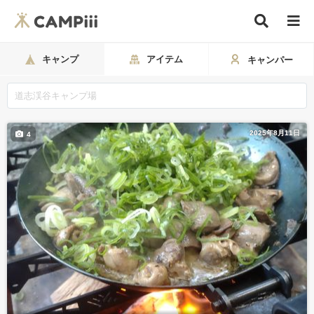
キャンプ
アイテム
キャンパー
2025年8月11日
4