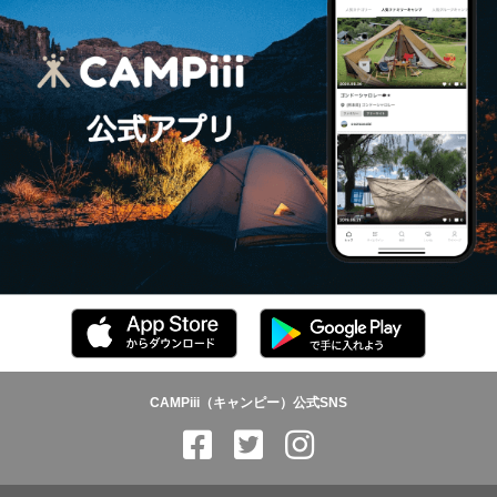
CAMPiii（キャンピー）公式SNS