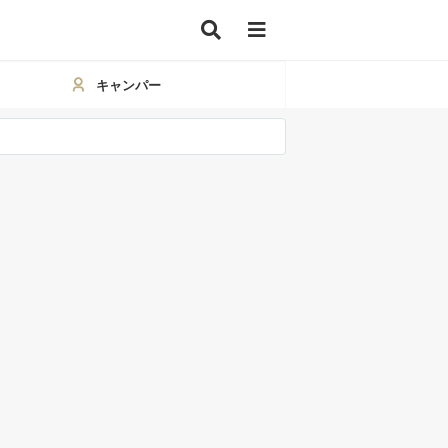
キャンパー