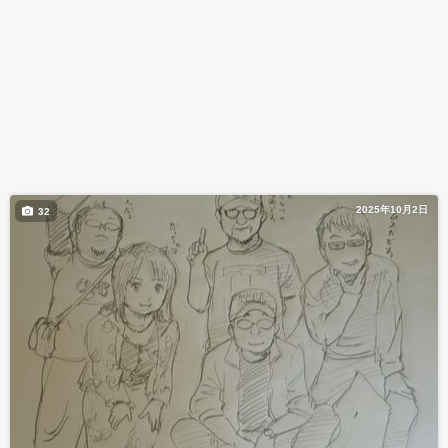
2025年10月2日
32