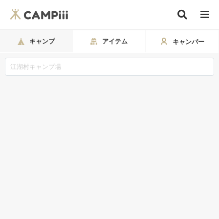
キャンプ
アイテム
キャンパー