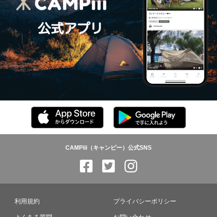
CAMPiii（キャンピー）公式SNS
利用規約
プライバシーポリシー