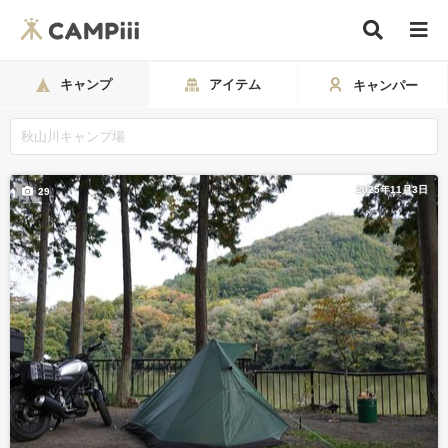
キャンプ
アイテム
キャンパー
2025年11月3日
29