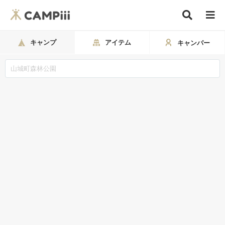
キャンプ
アイテム
キャンパー