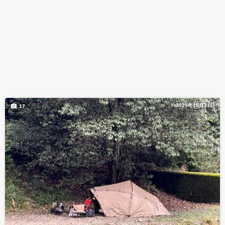
2025年10月21日
17