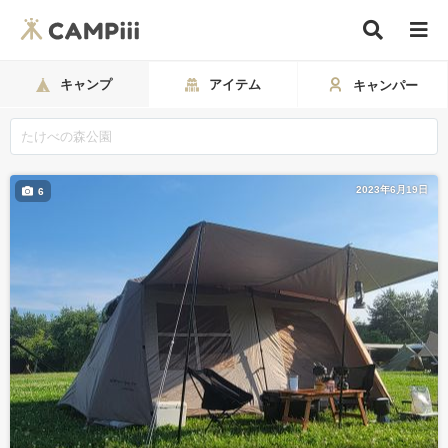
キャンプ
アイテム
キャンパー
2023年6月19日
6