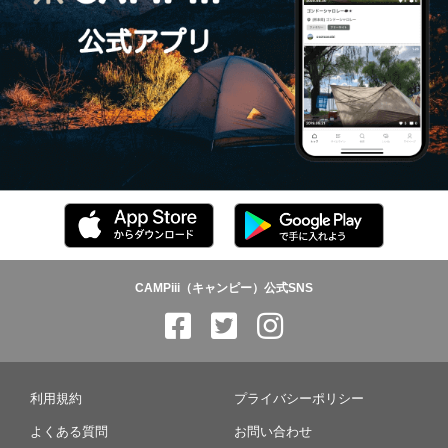
CAMPiii（キャンピー）公式SNS
利用規約
プライバシーポリシー
よくある質問
お問い合わせ