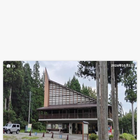
2024年10月1日
21