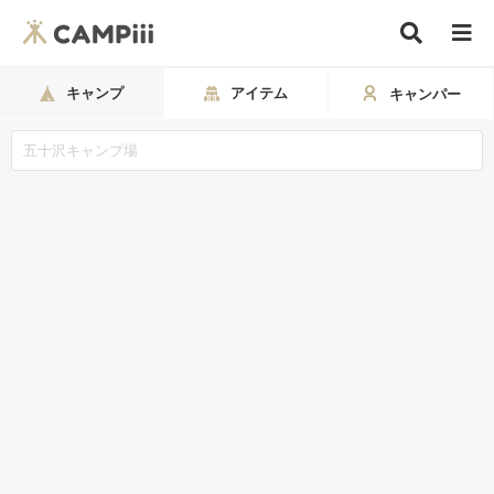
キャンプ
アイテム
キャンパー