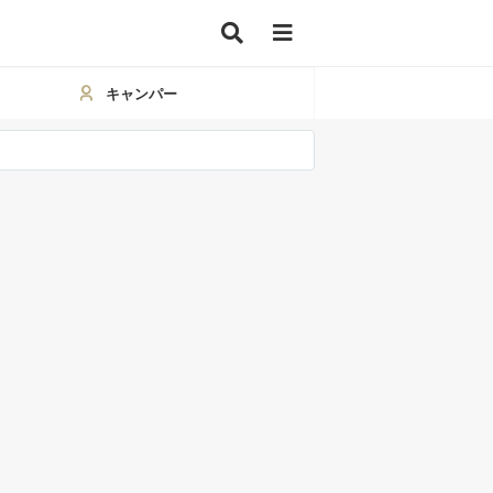
キャンパー