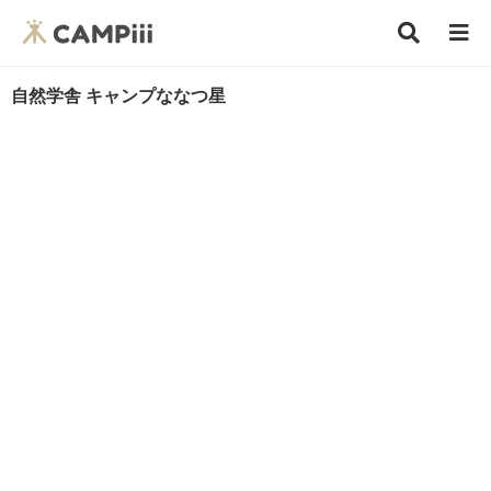
自然学舎 キャンプななつ星