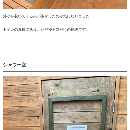
外から覗いてくる人が多かったのが気になりました
トイレの真横にあり、ただ寝る為だけの施設です。
シャワー室