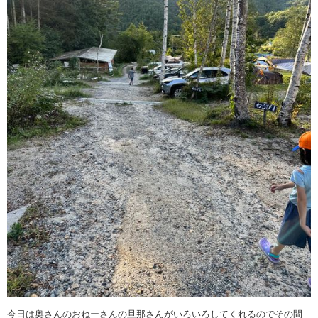
今日は奥さんのおねーさんの旦那さんがいろいろしてくれるのでその間