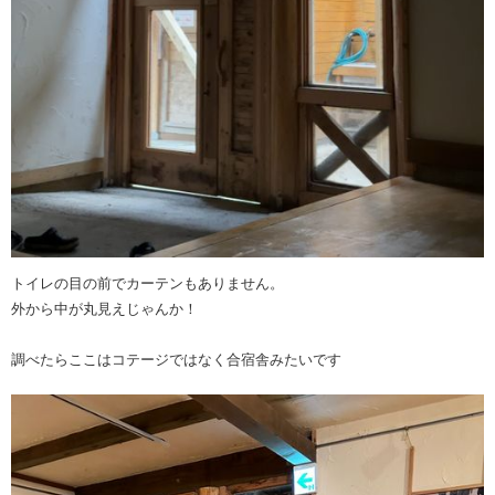
トイレの目の前でカーテンもありません。
外から中が丸見えじゃんか！
調べたらここはコテージではなく合宿舎みたいです