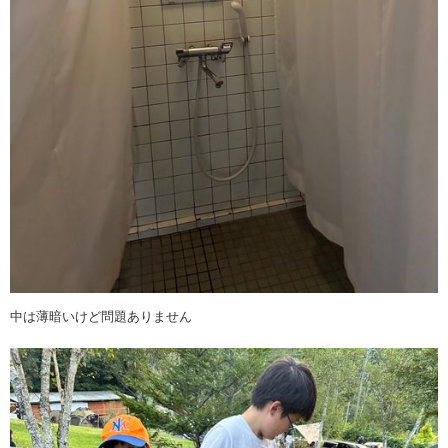
中は薄暗いけど問題ありません