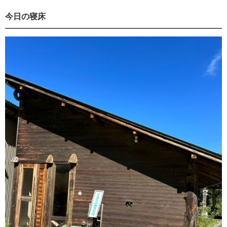
今日の寝床