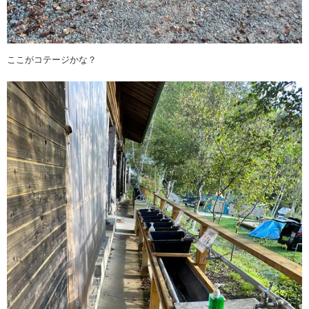
ここがコテージかな？