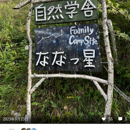
2023年9月23日
55
5