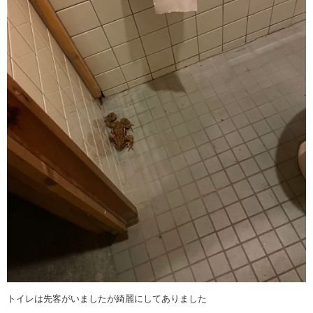
トイレは先客がいましたが綺麗にしてありました