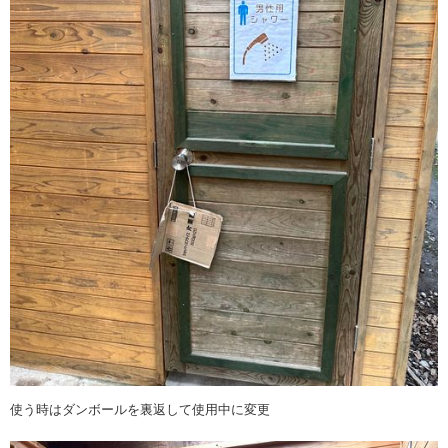
使う時はダンボールを裏返して使用中に変更