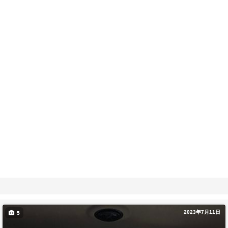
2023年7月11日
5