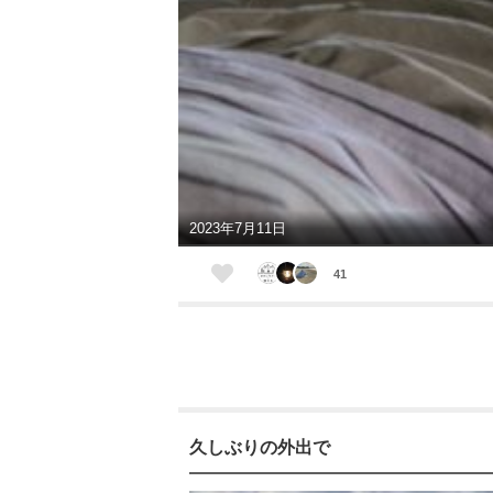
2023年7月11日
41
久しぶりの外出で