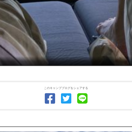
このキャンプブログをシェアする