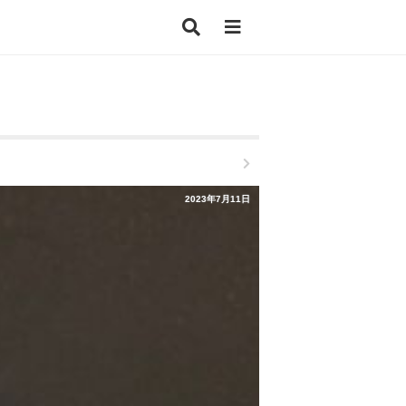
2023年7月11日