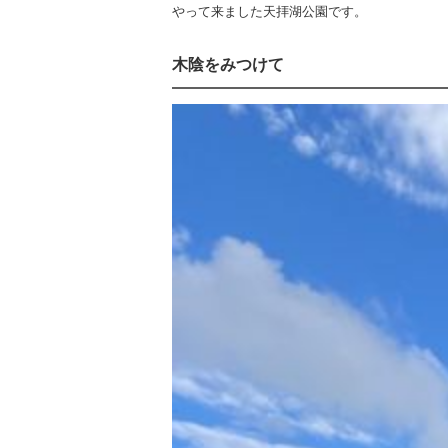
やって来ました天拝湖公園です。
木陰をみつけて