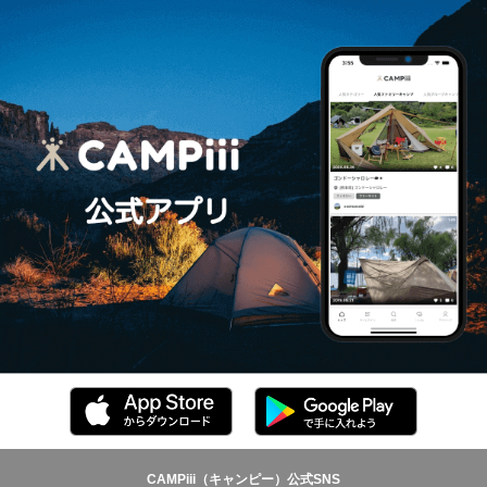
CAMPiii（キャンピー）公式SNS