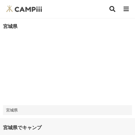
宮城県
宮城県
宮城県でキャンプ