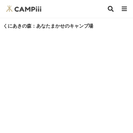
くにあきの森：あなたまかせのキャンプ場