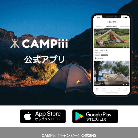
CAMPiii（キャンピー）公式SNS