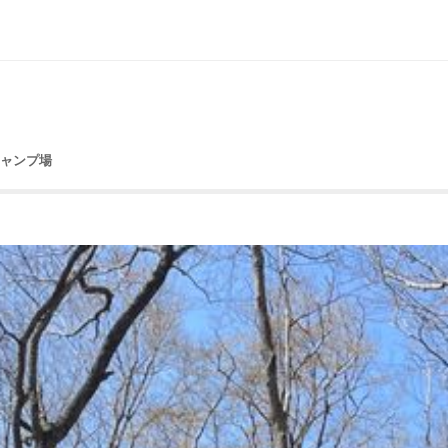
キャンプ場