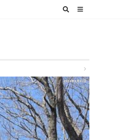
2024年3月31日