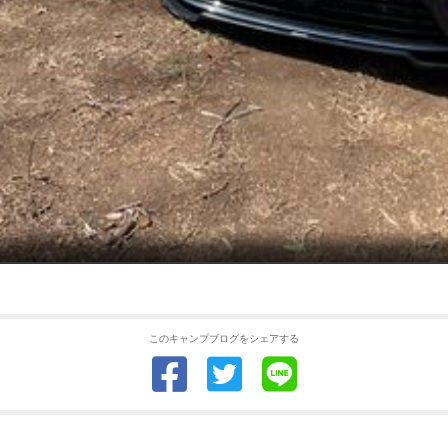
このキャンプブログをシェアする