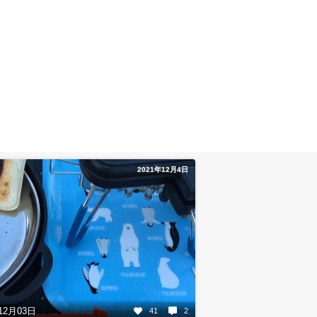
2021年12月4日
12月03日
41
2