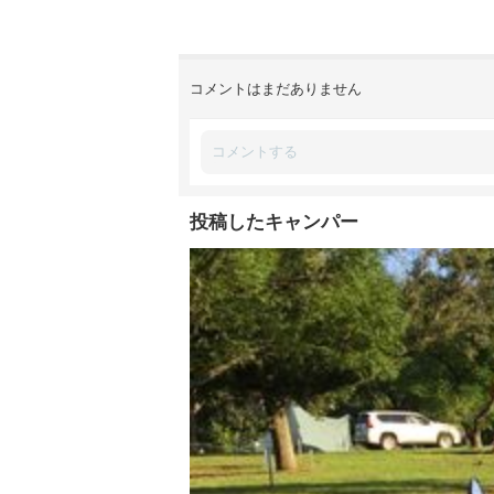
コメントはまだありません
投稿したキャンパー