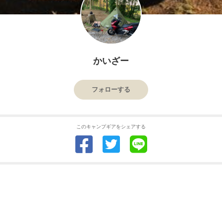
かいざー
フォローする
このキャンプギアをシェアする