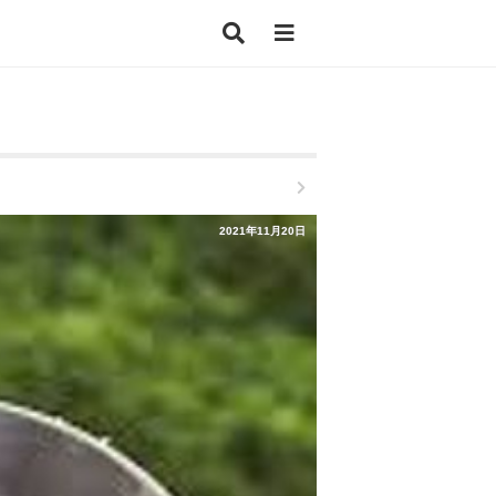
2021年11月20日