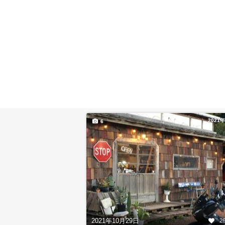
2021
6
2021年10月29日
2