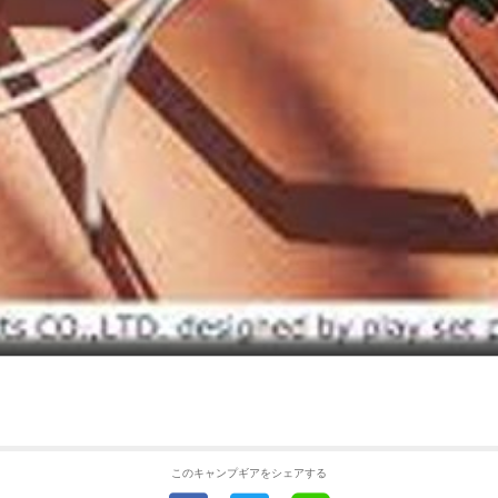
このキャンプギアをシェアする