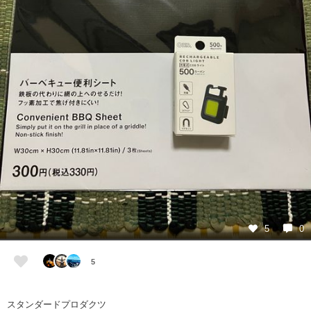
5
0
5
スタンダードプロダクツ