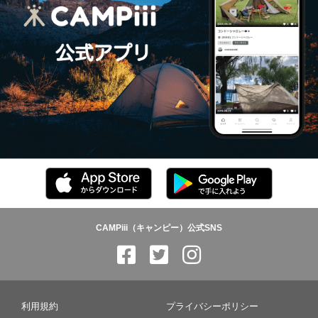
CAMPiii（キャンピー）公式SNS
利用規約
プライバシーポリシー