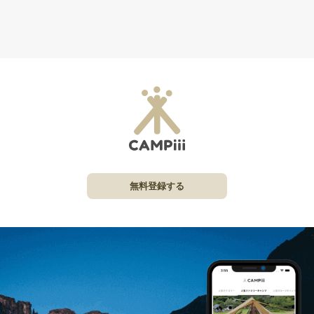
無料登録する