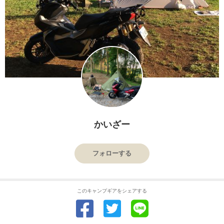
かいざー
フォローする
このキャンプギアをシェアする