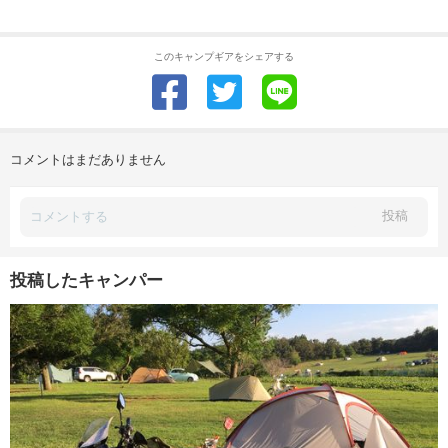
このキャンプギアをシェアする
コメントはまだありません
投稿
投稿したキャンパー