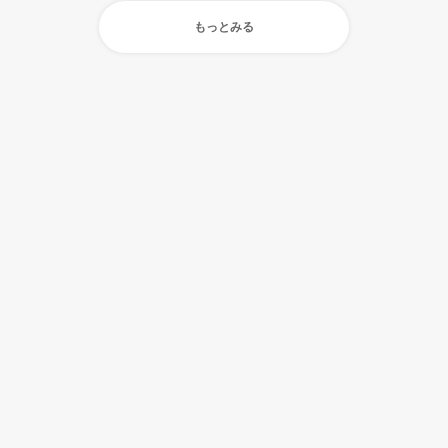
もっとみる