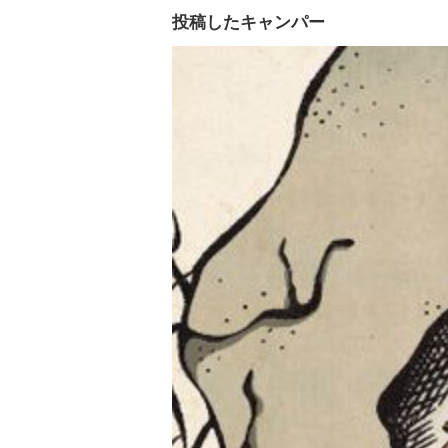
投稿したキャンパー