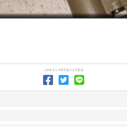
このキャンプギアをシェアする