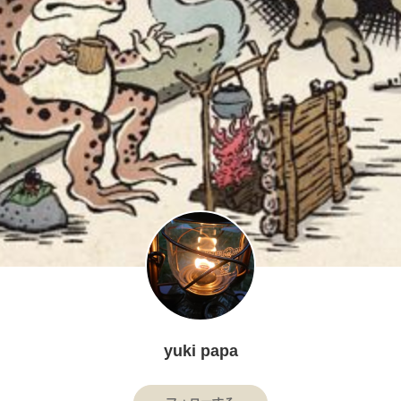
yuki papa