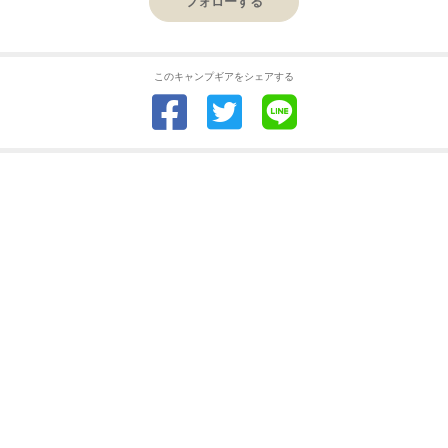
フォローする
このキャンプギアをシェアする