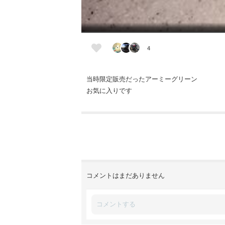
4
当時限定販売だったアーミーグリーン
お気に入りです
コメントはまだありません