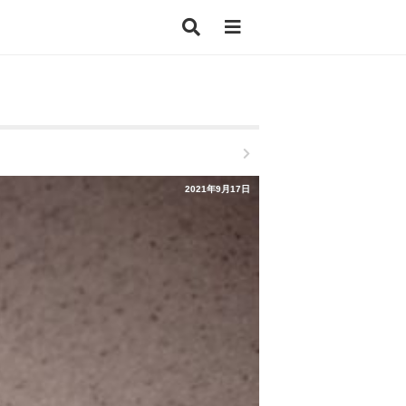
2021年9月17日