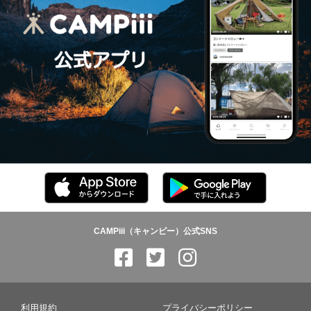
CAMPiii（キャンピー）公式SNS
利用規約
プライバシーポリシー