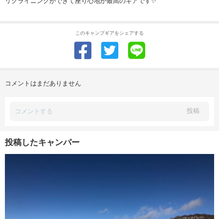
リクライニングができて座り心地が最高のギアです✨
このキャンプギアをシェアする
コメントはまだありません
投稿
投稿したキャンパー