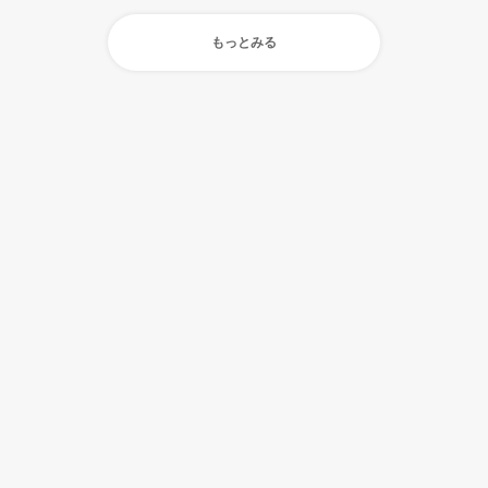
もっとみる