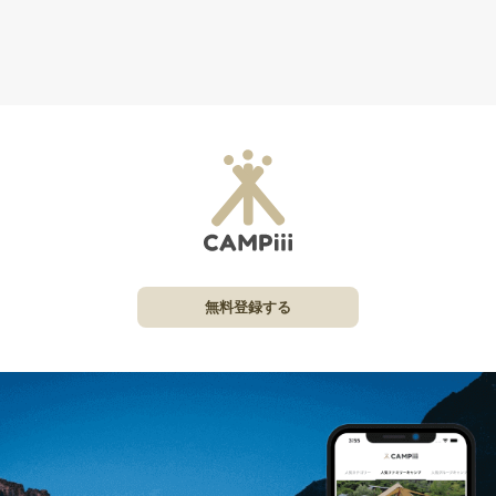
無料登録する