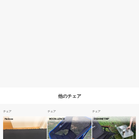
他のチェア
チェア
チェア
チェア
Helinox
MOON LENCE
05SHINETRIP