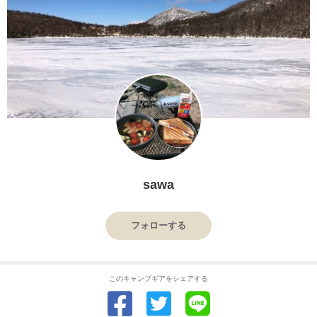
sawa
フォローする
このキャンプギアをシェアする