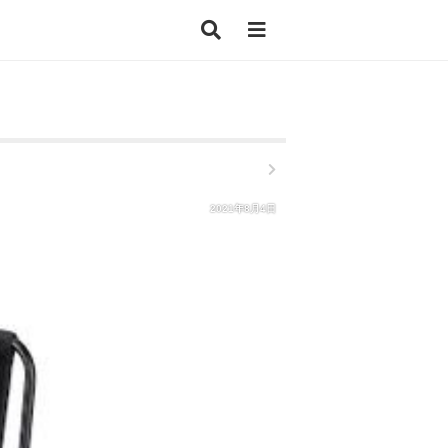
2021年8月4日