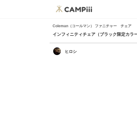
Coleman（コールマン） ファニチャー チェア
インフィニティチェア（ブラック限定カラ
ヒロシ