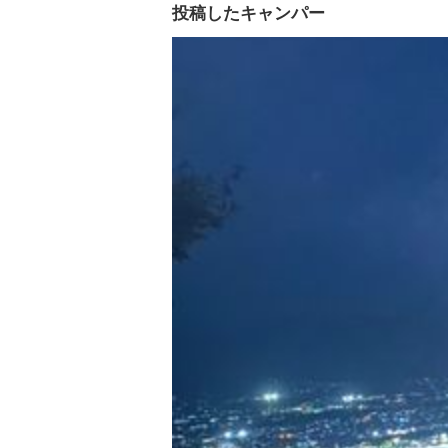
投稿したキャンパー