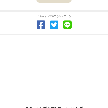
このキャンプギアをシェアする