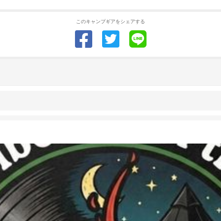
このキャンプギアをシェアする