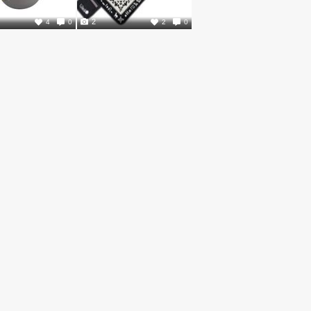
2
4
0
2
0