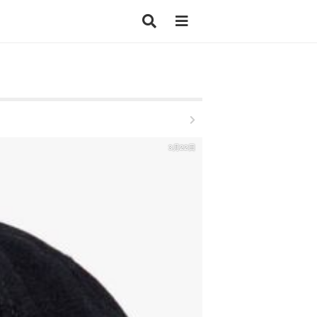
3月22日