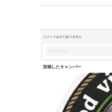
コメントはまだありません
投稿したキャンパー