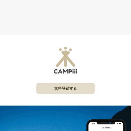
無料登録する