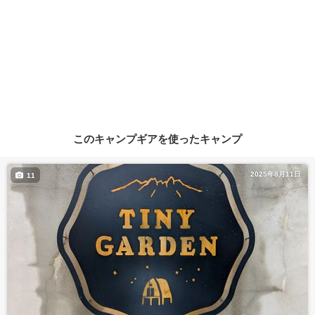
このキャンプギアを使ったキャンプ
2025年8月11日
11