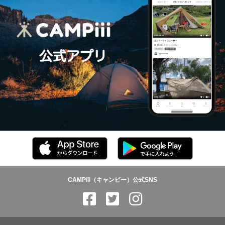
CAMPiii（キャンピー）公式SNS