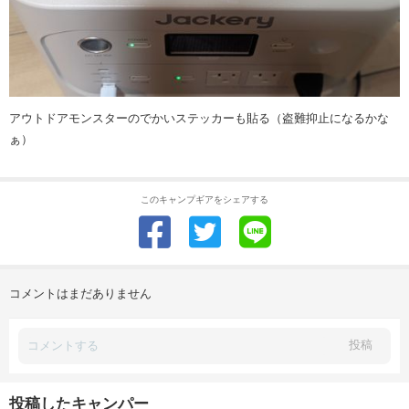
アウトドアモンスターのでかいステッカーも貼る（盗難抑止になるかな
ぁ）
このキャンプギアをシェアする
コメントはまだありません
投稿
投稿したキャンパー