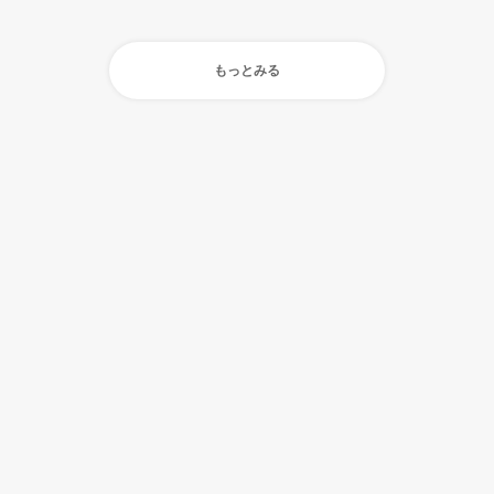
もっとみる