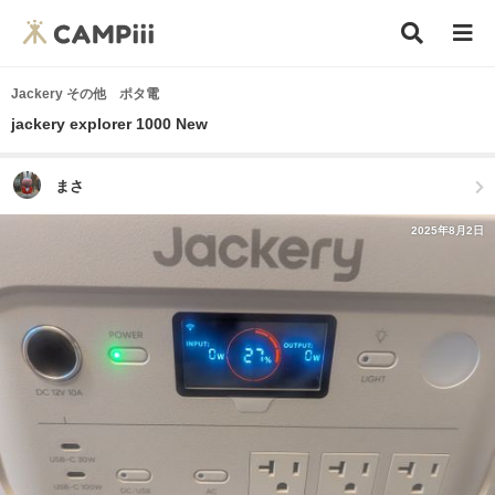
Jackery その他 ポタ電
jackery explorer 1000 New
まさ
2025年8月2日