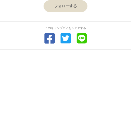
フォローする
このキャンプギアをシェアする