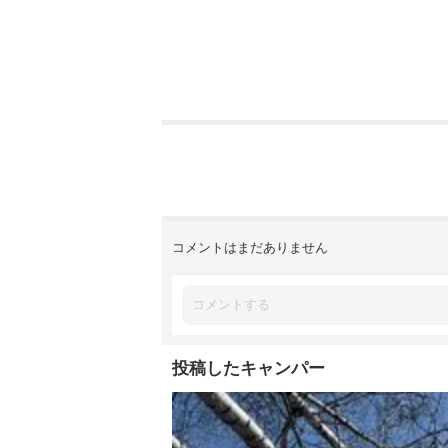
コメントはまだありません
投稿したキャンパー