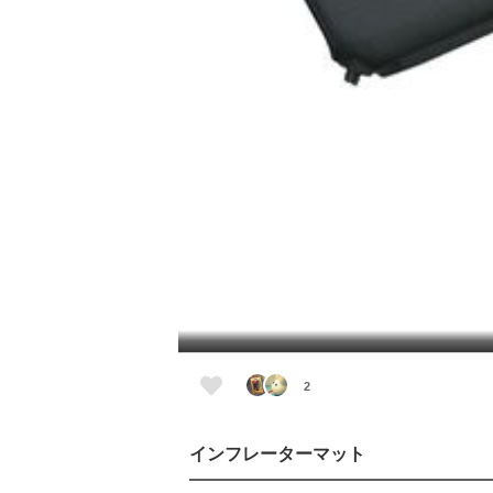
2
インフレーターマット