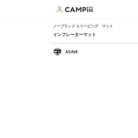
ノーブランド スリーピング マット
インフレーターマット
ASAHI