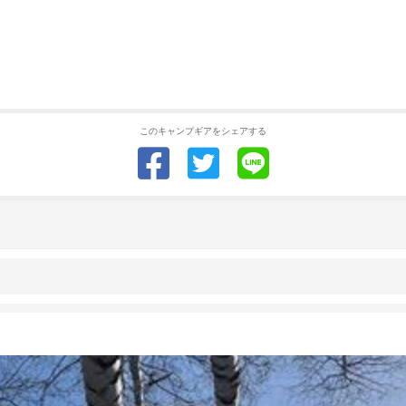
このキャンプギアをシェアする