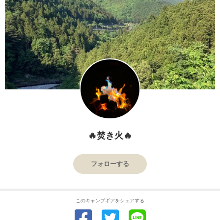
🔥焚き火🔥
フォローする
このキャンプギアをシェアする