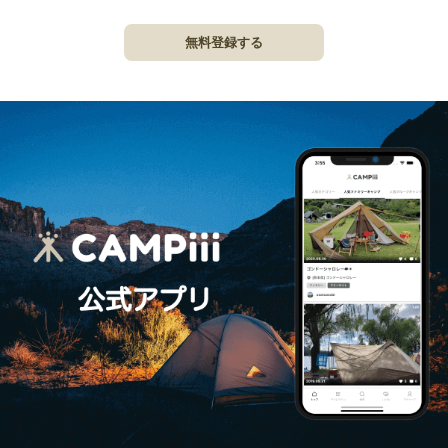
無料登録する