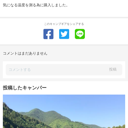
気になる温度を測る為に購入しました。
このキャンプギアをシェアする
コメントはまだありません
投稿
投稿したキャンパー