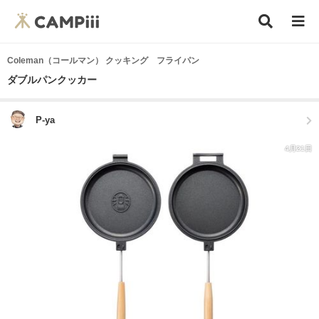
Coleman（コールマン） クッキング フライパン
ダブルパンクッカー
P-ya
4月21日