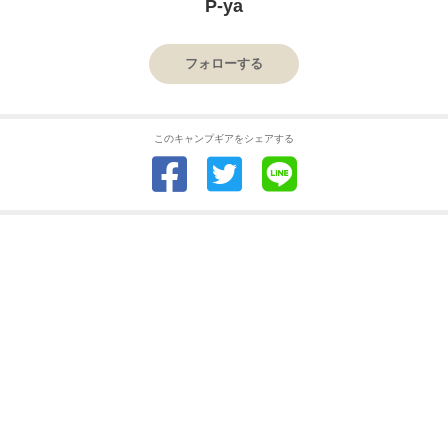
P-ya
フォローする
このキャンプギアをシェアする