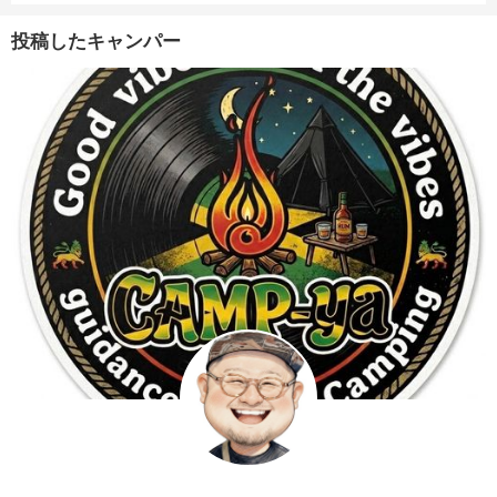
投稿したキャンパー