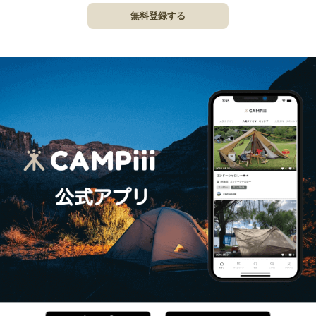
無料登録する