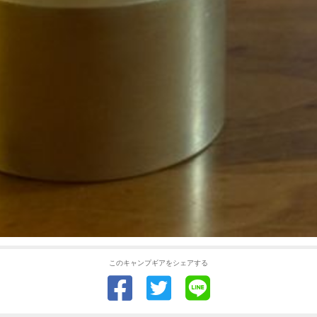
このキャンプギアをシェアする