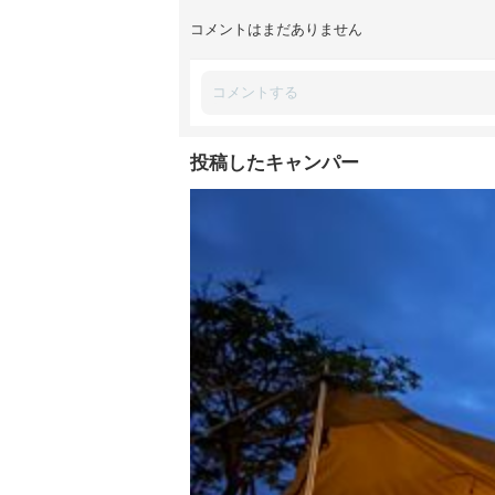
コメントはまだありません
投稿したキャンパー