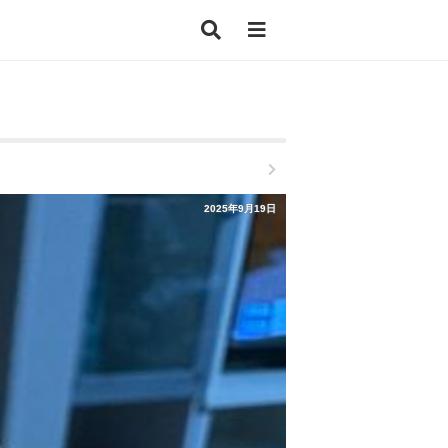
2025年9月19日