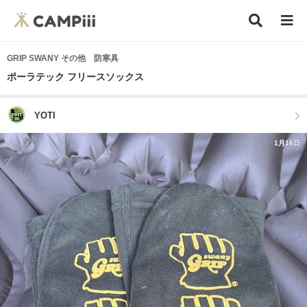
GRIP SWANY その他 防寒具
ポーラテック フリースソックス
YOTI
1月16日