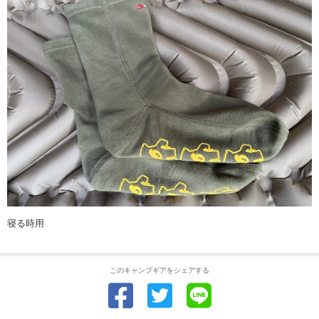
寝る時用
このキャンプギアをシェアする