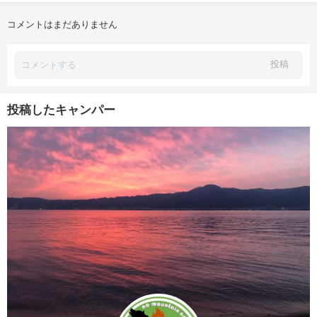
コメントはまだありません
投稿
投稿したキャンパー