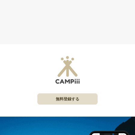
無料登録する