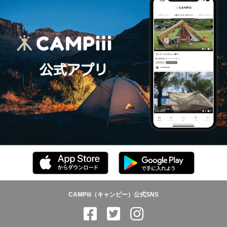
CAMPiii（キャンピー）公式SNS