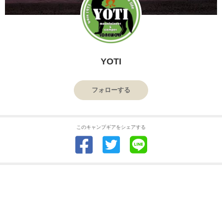
YOTI
フォローする
このキャンプギアをシェアする