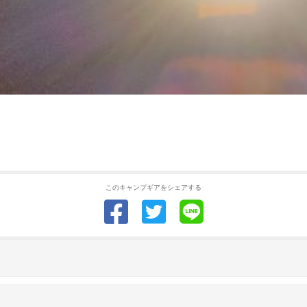
このキャンプギアをシェアする