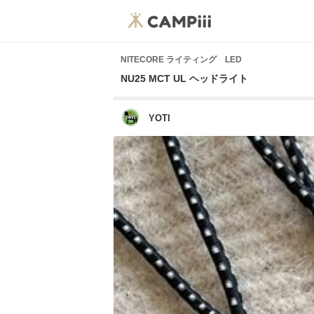
NITECORE ライティング LED
NU25 MCT UL ヘッドライト
YOTI