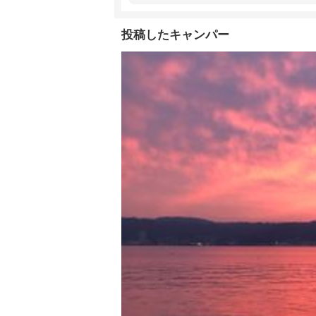
投稿したキャンパー