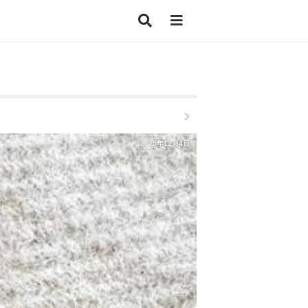
2025年12月4日