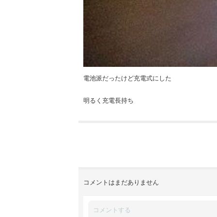
電池派だったけど充電式にした
明るく充電長持ち
コメントはまだありません