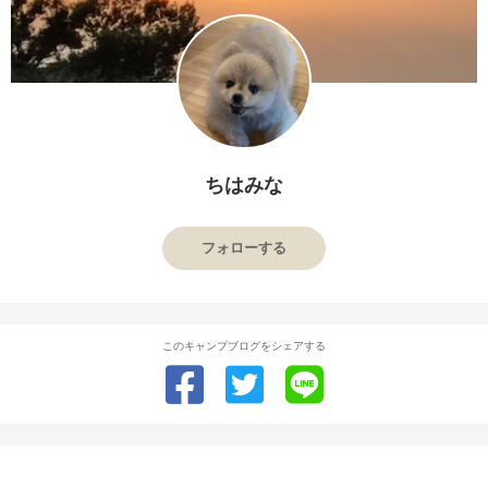
ちはみな
フォローする
このキャンプブログをシェアする