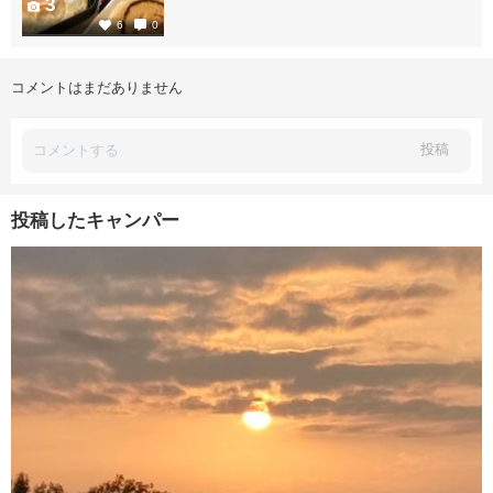
3
6
0
コメントはまだありません
投稿
投稿したキャンパー