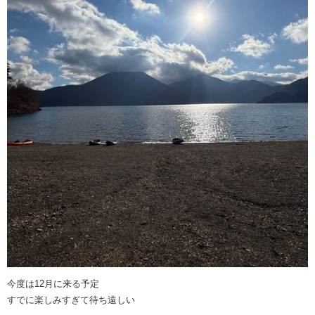
今度は12月に来る予定
すでに楽しみすぎて待ち遠しい