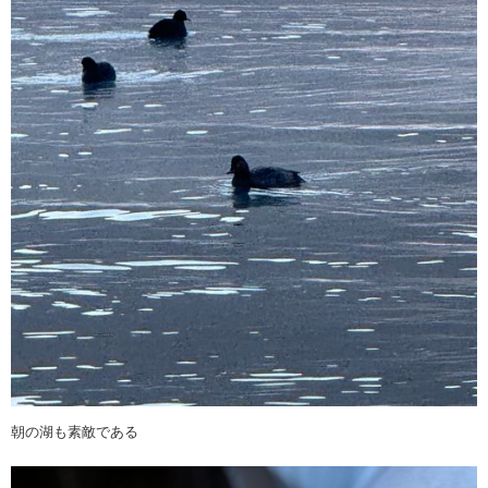
朝の湖も素敵である