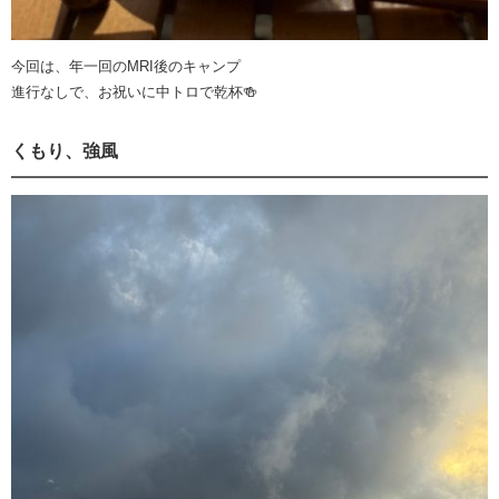
今回は、年一回のMRI後のキャンプ
進行なしで、お祝いに中トロで乾杯🍻
くもり、強風