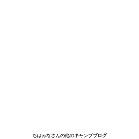
ちはみなさんの他のキャンプブログ