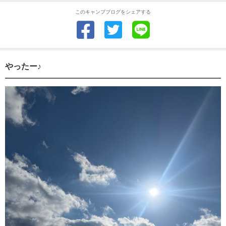
このキャンプブログをシェアする
やったー♪