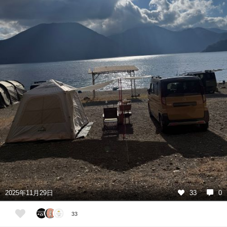
2025年11月29日
33
0
33