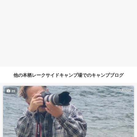
他の本栖レークサイドキャンプ場でのキャンプブログ
7月13日
20