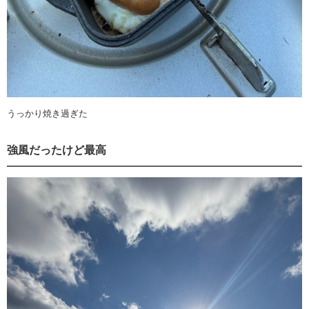
うっかり焼き過ぎた
強風だったけど最高