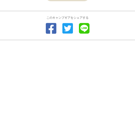
このキャンプギアをシェアする