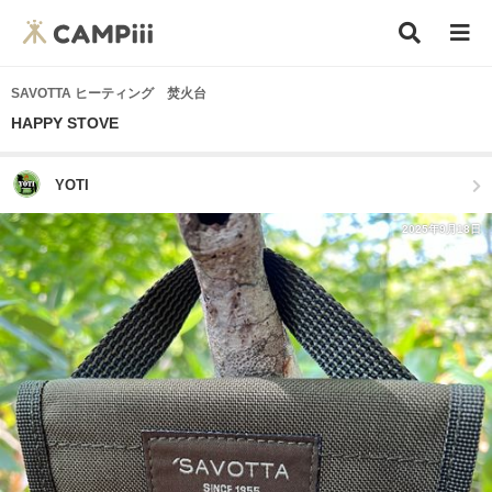
SAVOTTA ヒーティング 焚火台
HAPPY STOVE
YOTI
2025年9月18日