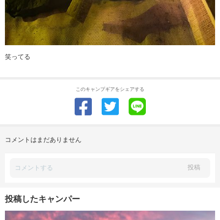
笑ってる
このキャンプギアをシェアする
コメントはまだありません
投稿
投稿したキャンパー