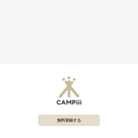
無料登録する