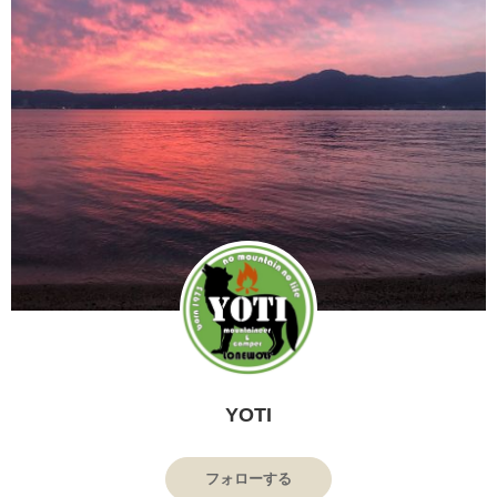
YOTI
フォローする