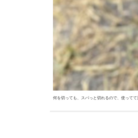
何を切っても、スパっと切れるので、使ってて