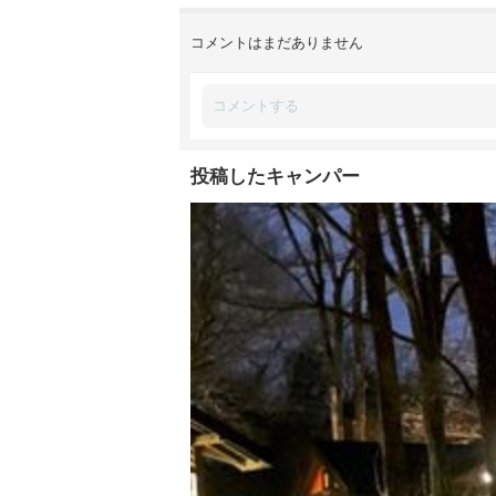
コメントはまだありません
投稿したキャンパー