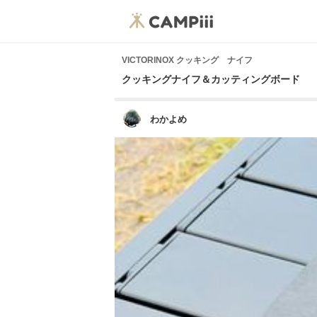
VICTORINOX クッキング ナイフ
クッキングナイフ＆カッティングボード
わかよめ