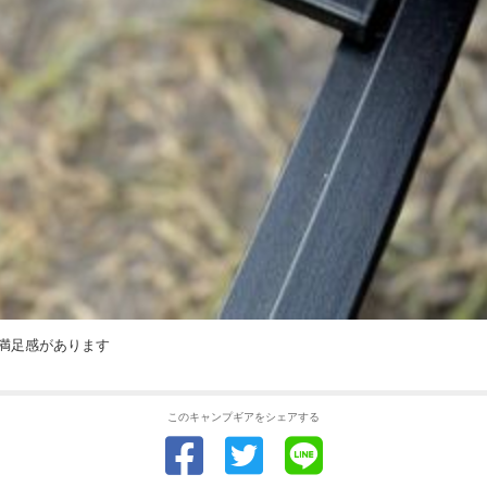
満足感があります
このキャンプギアをシェアする