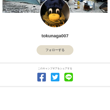
tokunaga007
フォローする
このキャンプギアをシェアする