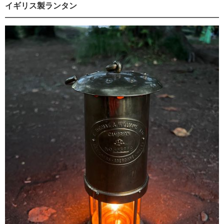
イギリス製ランタン