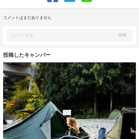
コメントはまだありません
投稿
投稿したキャンパー