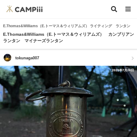
E.Thomas&Williams（E.トーマス＆ウィリアムズ） ライティング ランタン
E.Thomas&Williams（E.トーマス＆ウィリアムズ） カンブリアン
ランタン マイナーズランタン
tokunaga007
2025年7月26日