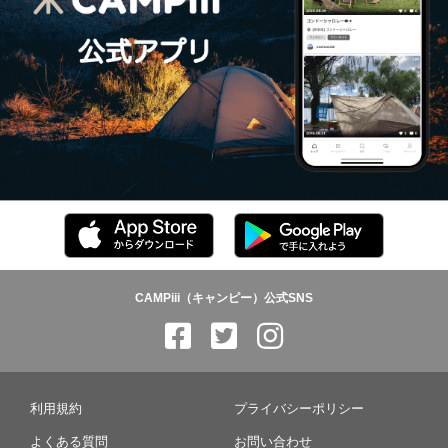
CAMPiii（キャンピー）公式SNS
利用規約
プライバシーポリシー
よくある質問
お問い合わせ