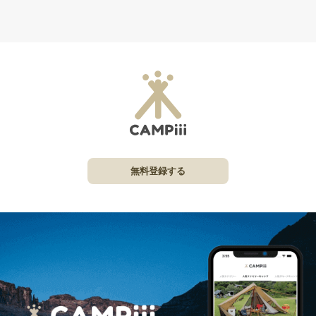
無料登録する