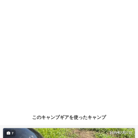
このキャンプギアを使ったキャンプ
2025年7月27日
7