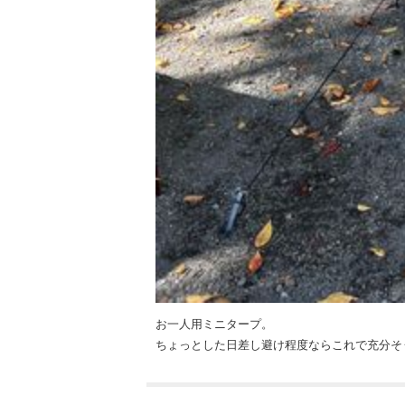
お一人用ミニタープ。
ちょっとした日差し避け程度ならこれで充分そ