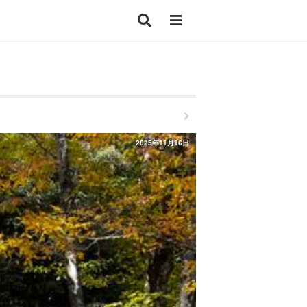
2025年11月16日