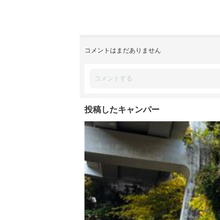
コメントはまだありません
投稿したキャンパー