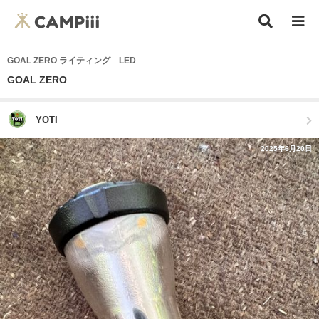
GOAL ZERO ライティング LED
GOAL ZERO
YOTI
2025年6月20日