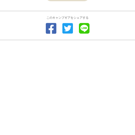
このキャンプギアをシェアする