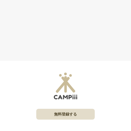
無料登録する