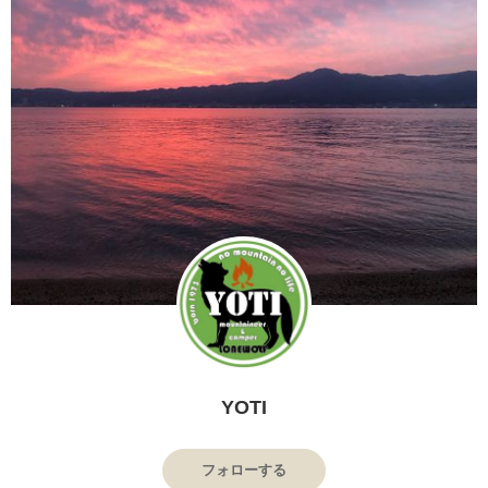
YOTI
フォローする