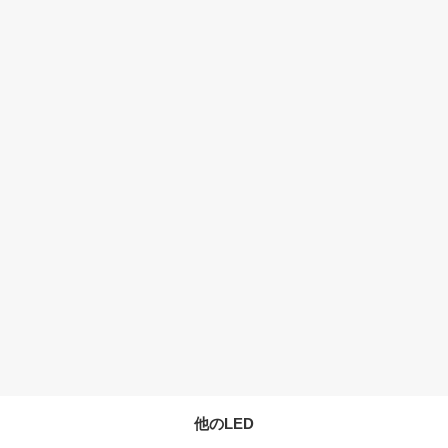
他のLED