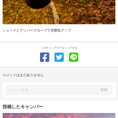
シェードとアンバーグローブで雰囲気アップ
このキャンプギアをシェアする
コメントはまだありません
投稿
投稿したキャンパー