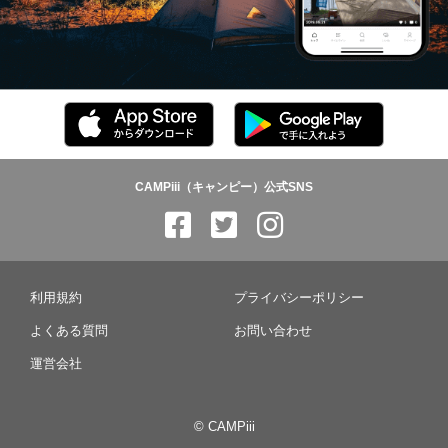
CAMPiii（キャンピー）公式SNS
利用規約
プライバシーポリシー
よくある質問
お問い合わせ
運営会社
© CAMPiii