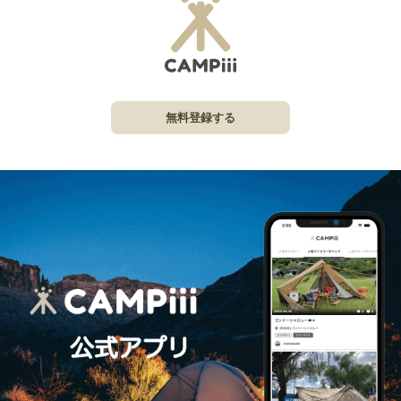
無料登録する