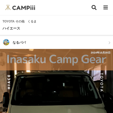
TOYOTA その他 くるま
ハイエース
なるパパ
2024年10月30日