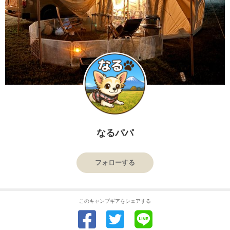
なるパパ
フォローする
このキャンプギアをシェアする