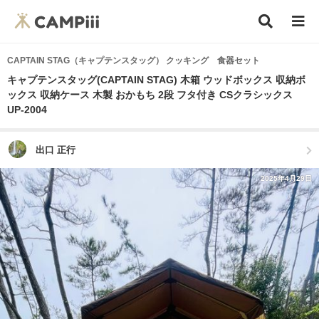
CAPTAIN STAG（キャプテンスタッグ） クッキング 食器セット
キャプテンスタッグ(CAPTAIN STAG) 木箱 ウッドボックス 収納ボ
ックス 収納ケース 木製 おかもち 2段 フタ付き CSクラシックス
UP-2004
出口 正行
2025年4月29日