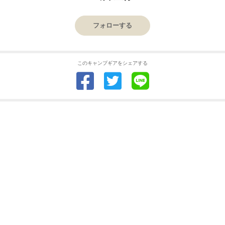
フォローする
このキャンプギアをシェアする