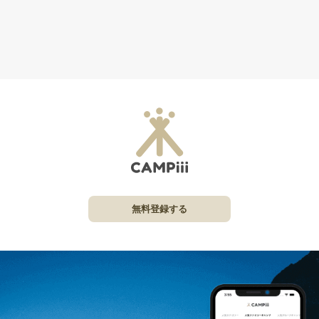
無料登録する