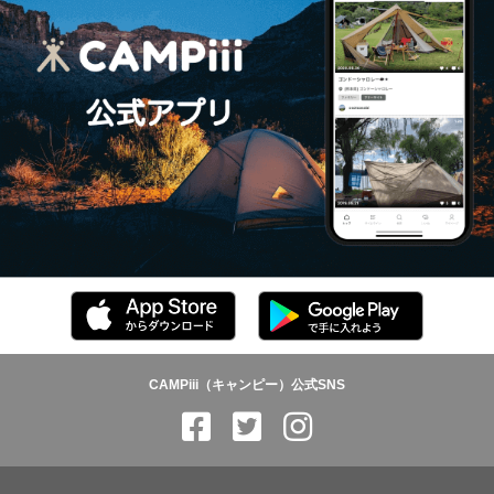
CAMPiii（キャンピー）公式SNS