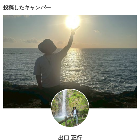
投稿したキャンパー
出口 正行