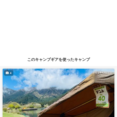
このキャンプギアを使ったキャンプ
2023年4月21日
4