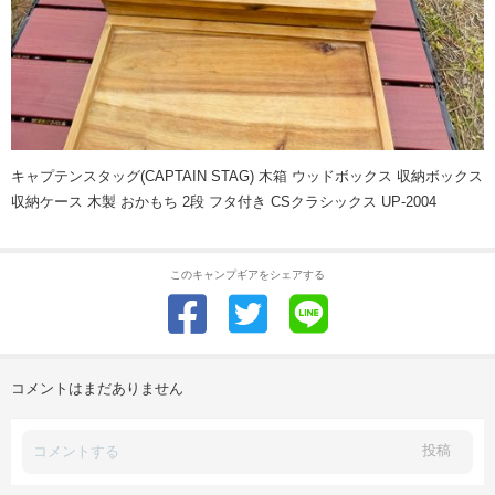
キャプテンスタッグ(CAPTAIN STAG) 木箱 ウッドボックス 収納ボックス
収納ケース 木製 おかもち 2段 フタ付き CSクラシックス UP-2004
このキャンプギアをシェアする
コメントはまだありません
投稿