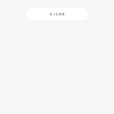
もっとみる